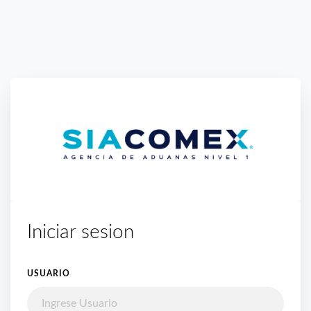
Iniciar sesion
USUARIO