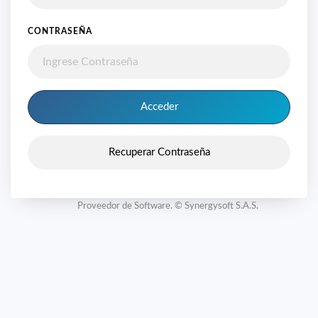
CONTRASEÑA
Acceder
Recuperar Contraseña
Proveedor de Software. © Synergysoft S.A.S.